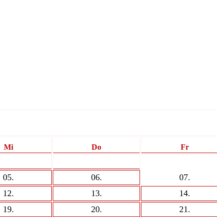
Mi
Do
Fr
05
.
06
.
07
.
12
.
13
.
14
.
19
.
20
.
21
.