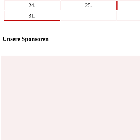
24
.
25
.
31
.
Unsere Sponsoren