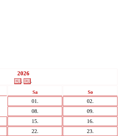
2026
.
.
<
.
>
.
Sa
So
01
.
02
.
08
.
09
.
15
.
16
.
22
.
23
.