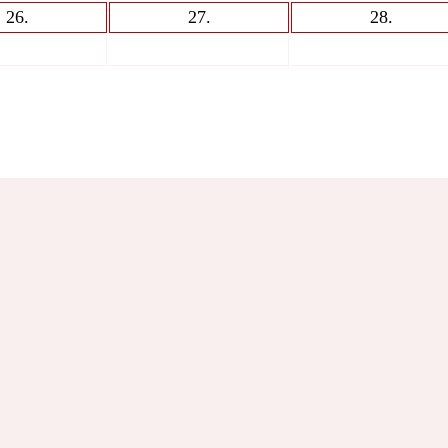
26
.
27
.
28
.