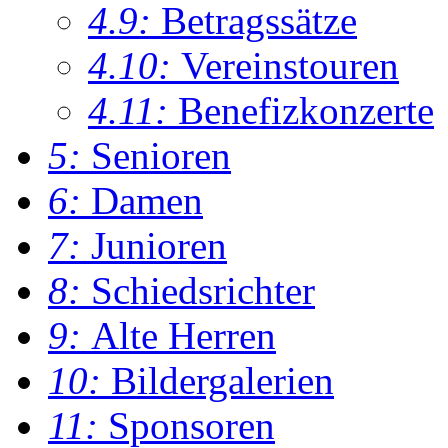
4.9:
Betragssätze
4.10:
Vereinstouren
4.11:
Benefizkonzerte
5:
Senioren
6:
Damen
7:
Junioren
8:
Schiedsrichter
9:
Alte Herren
10:
Bildergalerien
11:
Sponsoren