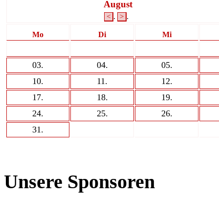
August
.
.
<
>
Mo
Di
Mi
03
.
04
.
05
.
10
.
11
.
12
.
17
.
18
.
19
.
24
.
25
.
26
.
31
.
Unsere Sponsoren