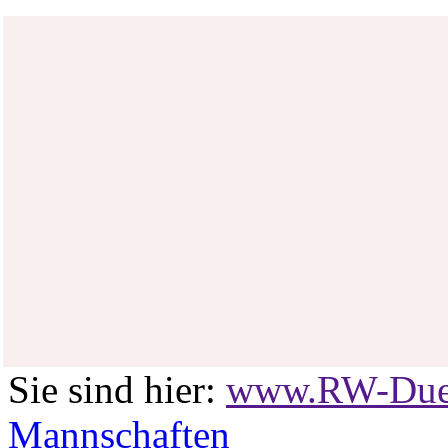
Sie sind hier:
www.RW-Duen
Mannschaften