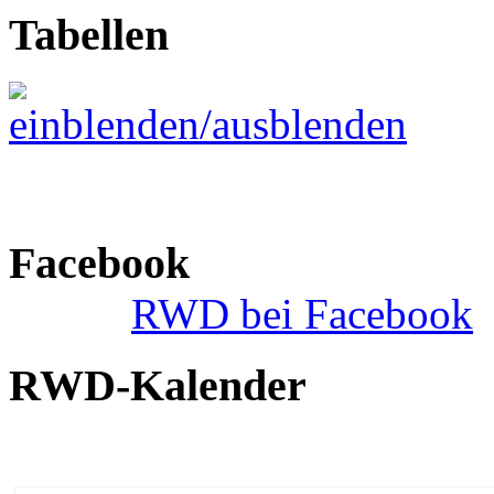
Tabellen
Facebook
RWD bei Facebook
RWD-Kalender