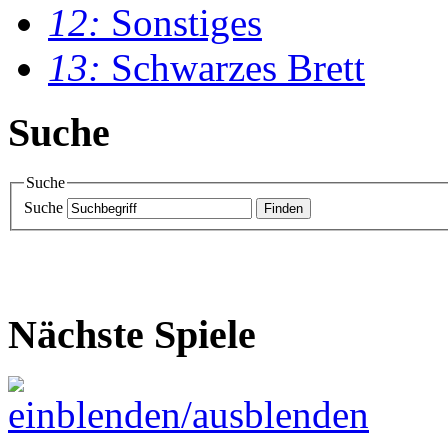
12:
Sonstiges
13:
Schwarzes Brett
Suche
Suche
Suche
Nächste Spiele