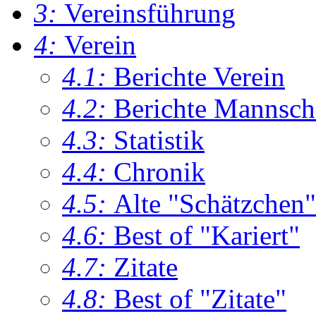
3:
Vereinsführung
4:
Verein
4.1:
Berichte Verein
4.2:
Berichte Mannsch
4.3:
Statistik
4.4:
Chronik
4.5:
Alte "Schätzchen"
4.6:
Best of "Kariert"
4.7:
Zitate
4.8:
Best of "Zitate"