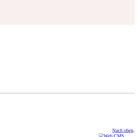
Nach oben
.