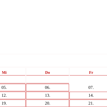
Mi
Do
Fr
05
.
06
.
07
.
12
.
13
.
14
.
19
.
20
.
21
.