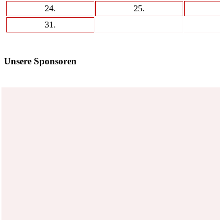
24
.
25
.
31
.
Unsere Sponsoren