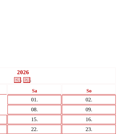
2026
.
.
<
.
>
.
Sa
So
01
.
02
.
08
.
09
.
15
.
16
.
22
.
23
.