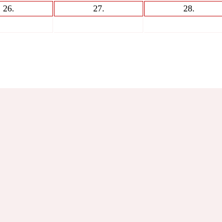
26
.
27
.
28
.